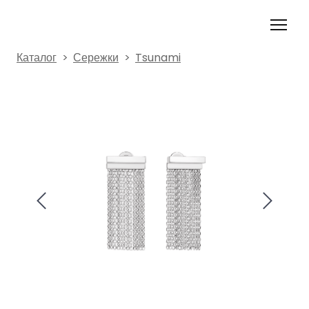
Каталог
Сережки
Tsunami