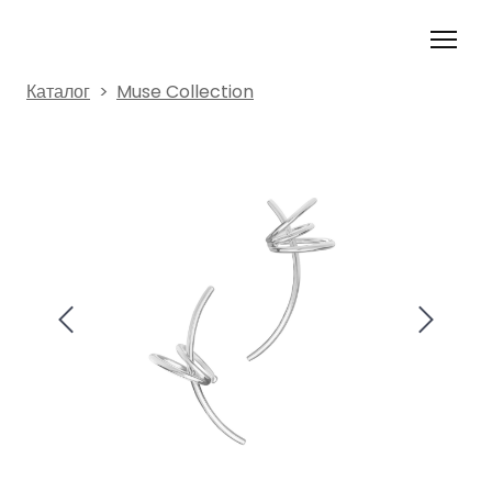
Каталог
Muse Collection