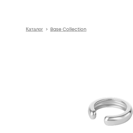
Каталог
Base Collection