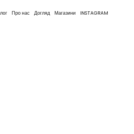
лог
Про нас
Догляд
Магазини
INSTAGRAM